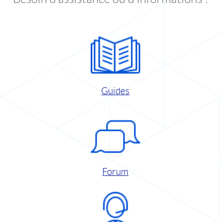
Guides
Forum